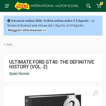
0
Vacanze estive 2026: Ordina online entro il 3 Agosto
- La
libreria di Brescia sarà chiusa dal 2 Agosto al 24 Agosto.
Maggiori informazioni >>
<
Ford
ULTIMATE FORD GT40: THE DEFINITIVE
HISTORY (VOL. 2)
Spain Ronnie