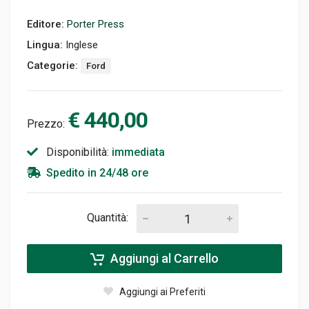
Editore:
Porter Press
Lingua:
Inglese
Categorie:
Ford
€ 440,00
Prezzo:
Disponibilità:
immediata
Spedito in 24/48 ore
Quantità:
Aggiungi al Carrello
Aggiungi ai Preferiti