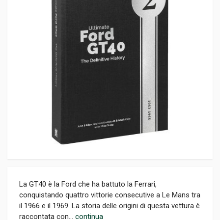
La GT40 è la Ford che ha battuto la Ferrari,
conquistando quattro vittorie consecutive a Le Mans tra
il 1966 e il 1969. La storia delle origini di questa vettura è
raccontata con...
continua