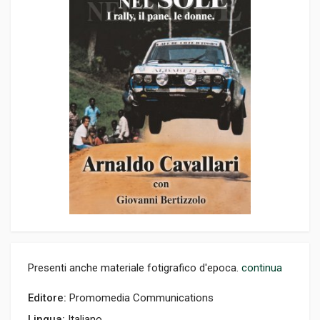
Presenti anche materiale fotigrafico d'epoca.
continua
Editore:
Promomedia Communications
Lingua:
Italiano