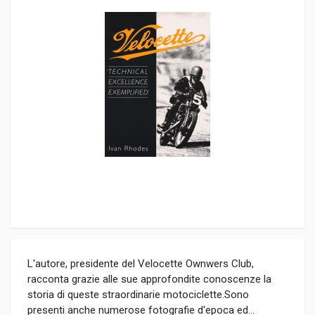
L'autore, presidente del Velocette Ownwers Club,
racconta grazie alle sue approfondite conoscenze la
storia di queste straordinarie motociclette.Sono
presenti anche numerose fotografie d'epoca ed...