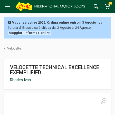
0
Vacanze estive 2026: Ordina online entro il 3 Agosto
- La
libreria di Brescia sarà chiusa dal 2 Agosto al 24 Agosto.
Maggiori informazioni >>
<
Velocette
VELOCETTE TECHNICAL EXCELLENCE
EXEMPLIFIED
Rhodes Ivan