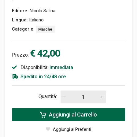
Editore:
Nicola Salina
Lingua:
Italiano
Categorie:
Marche
€ 42,00
Prezzo:
Disponibilità:
immediata
Spedito in 24/48 ore
Quantità:
Aggiungi al Carrello
Aggiungi ai Preferiti