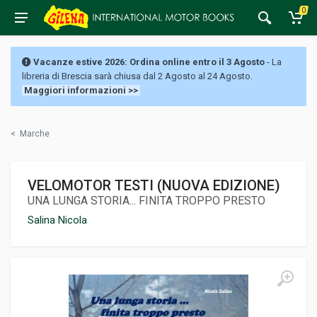
0
Vacanze estive 2026: Ordina online entro il 3 Agosto
- La
libreria di Brescia sarà chiusa dal 2 Agosto al 24 Agosto.
Maggiori informazioni >>
<
Marche
VELOMOTOR TESTI (NUOVA EDIZIONE)
UNA LUNGA STORIA... FINITA TROPPO PRESTO
Salina Nicola