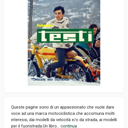
Queste pagine sono di un appassionato che vuole dare
voce ad una marca motociclistica che accomuna molti
interessi, dai modelli da velocità e/o da strada, ai modelli
per il fuoristrada.Un libro...
continua