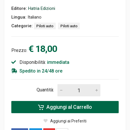
Editore:
Hatria Edizioni
Lingua:
Italiano
Categorie:
Piloti auto
Piloti auto
€ 18,00
Prezzo:
Disponibilità:
immediata
Spedito in 24/48 ore
Quantità:
Aggiungi al Carrello
Aggiungi ai Preferiti