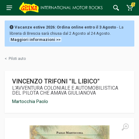
0
Vacanze estive 2026: Ordina online entro il 3 Agosto
- La
libreria di Brescia sarà chiusa dal 2 Agosto al 24 Agosto.
Maggiori informazioni >>
<
Piloti auto
VINCENZO TRIFONI "IL LIBICO"
L'AVVENTURA COLONIALE E AUTOMOBILISTICA
DEL PILOTA CHE AMAVA GIULIANOVA
Martocchia Paolo