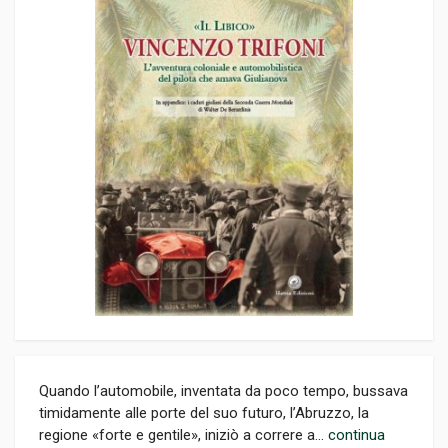
Quando l’automobile, inventata da poco tempo, bussava
timidamente alle porte del suo futuro, l’Abruzzo, la
regione «forte e gentile», iniziò a correre a...
continua