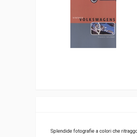
Splendide fotografie a colori che ritrag