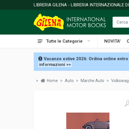
LIBRERIA GILENA - LIBRERIA INTERNAZIONALE 
Tutte le Categorie
NOVITA'
Vacanze estive 2026: Ordina online entro 
informazioni >>
Home
Auto
Marche Auto
Volkswag