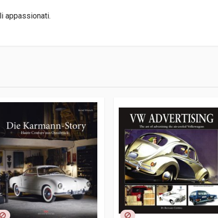
li appassionati.