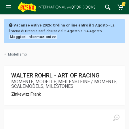
0
Vacanze estive 2026: Ordina online entro il 3 Agosto
- La
libreria di Brescia sarà chiusa dal 2 Agosto al 24 Agosto.
Maggiori informazioni >>
<
Modellismo
WALTER ROHRL - ART OF RACING
MOMENTE, MODELLE, MEILENSTEINE / MOMENTS,
SCALEMODELS, MILESTONES
Zinkewitz Frank