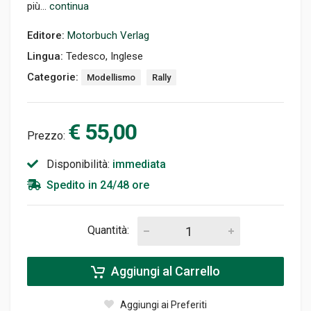
più...
continua
Editore:
Motorbuch Verlag
Lingua:
Tedesco, Inglese
Categorie:
Modellismo
Rally
€ 55,00
Prezzo:
Disponibilità:
immediata
Spedito in 24/48 ore
Quantità:
Aggiungi al Carrello
Aggiungi ai Preferiti