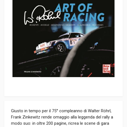
Giusto in tempo per il 75° compleanno di Walter Röhrl,
Frank Zinkewitz rende omaggio alla leggenda del rally a
modo suo: in oltre 200 pagine, ricrea le scene di gara