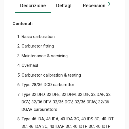
0
Descrizione
Dettagli
Recensioni
Contenuti
:
Basic carburation
Carburetor fitting
Maintenance & servicing
Overhaul
Carburetor calibration & testing
Type 28/36 DCD carburettor
Type 32 DFD, 32 DFE, 32 DFM, 32 DIF, 32 DAF, 32
DGV, 32/36 DFV, 32/36 DGV, 32/36 DFAV, 32/36
DGAV carburettors
Type 46 IDA, 48 IDA, 40 IDA 3C, 40 IDS 3C, 40 IDT
3C, 46 IDA 3C, 40 IDAP 3C, 40 IDTP 3C, 40 IDTP