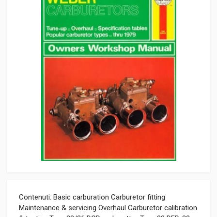
Contenuti: Basic carburation Carburetor fitting
Maintenance & servicing Overhaul Carburetor calibration