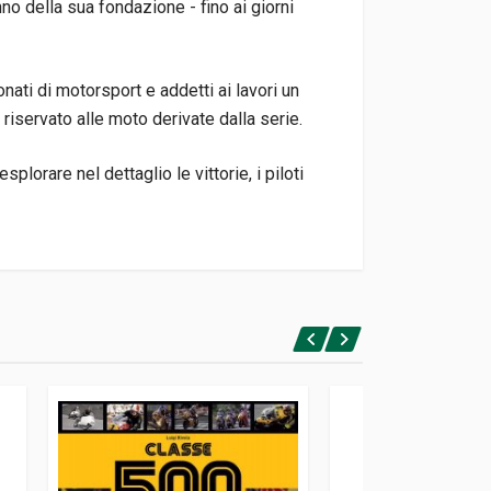
no della sua fondazione - fino ai giorni
nati di motorsport e addetti ai lavori un
 riservato alle moto derivate dalla serie.
plorare nel dettaglio le vittorie, i piloti