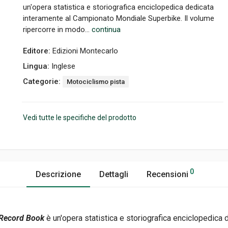
un'opera statistica e storiografica enciclopedica dedicata
interamente al Campionato Mondiale Superbike. Il volume
ripercorre in modo...
continua
Editore:
Edizioni Montecarlo
Lingua:
Inglese
Categorie:
Motociclismo pista
Vedi tutte le specifiche del prodotto
0
Descrizione
Dettagli
Recensioni
 Record Book
è un'opera statistica e storiografica enciclopedica