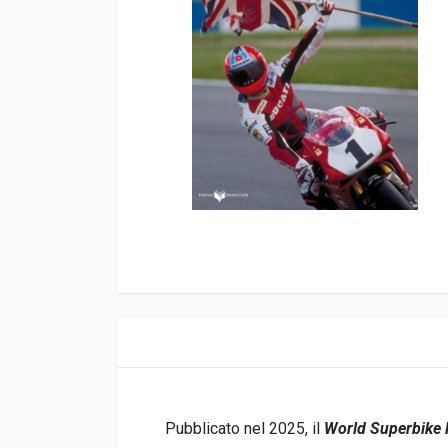
Pubblicato nel 2025, il
World Superbike