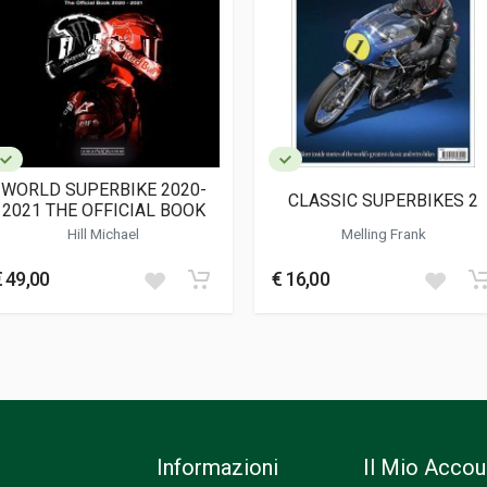
WORLD SUPERBIKE 2020-
CLASSIC SUPERBIKES 2
2021 THE OFFICIAL BOOK
Hill Michael
Melling Frank
€ 49,00
€ 16,00
Informazioni
Il Mio Accou