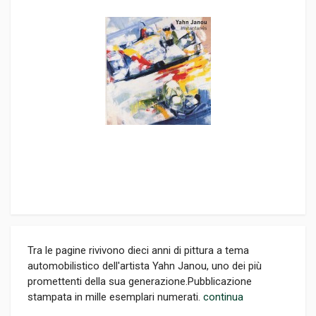
Tra le pagine rivivono dieci anni di pittura a tema
automobilistico dell'artista Yahn Janou, uno dei più
promettenti della sua generazione.Pubblicazione
stampata in mille esemplari numerati.
continua