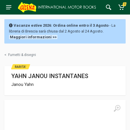
0
Vacanze estive 2026: Ordina online entro il 3 Agosto
- La
libreria di Brescia sarà chiusa dal 2 Agosto al 24 Agosto.
Maggiori informazioni >>
<
Fumetti & disegni
RARITA'
YAHN JANOU INSTANTANES
Janou Yahn