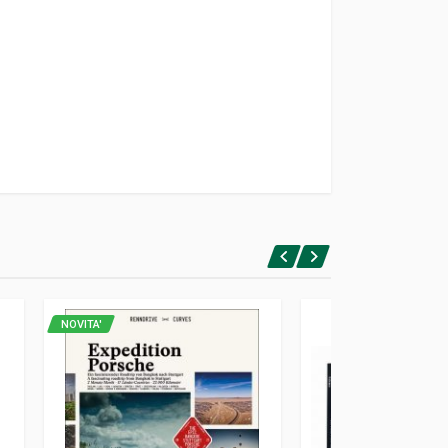
NOVITA'