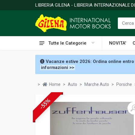
LIBRERIA GILENA - LIBRERIA INTERNAZIONALE 
Tutte le Categorie
NOVITA'
Vacanze estive 2026: Ordina online entro 
informazioni >>
Home
Auto
Marche Auto
Porsche
-55%