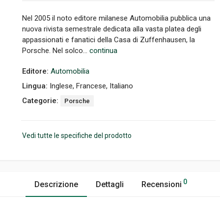
Nel 2005 il noto editore milanese Automobilia pubblica una
nuova rivista semestrale dedicata alla vasta platea degli
appassionati e fanatici della Casa di Zuffenhausen, la
Porsche. Nel solco...
continua
Editore:
Automobilia
Lingua:
Inglese, Francese, Italiano
Categorie:
Porsche
Vedi tutte le specifiche del prodotto
0
Descrizione
Dettagli
Recensioni