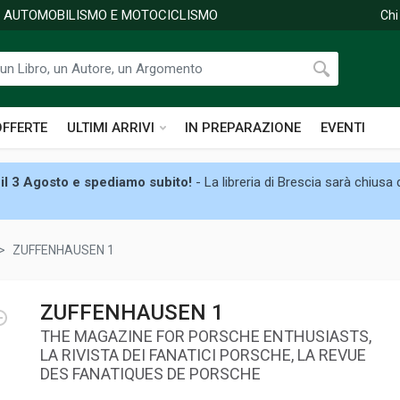
DI AUTOMOBILISMO E MOTOCICLISMO
Chi
OFFERTE
ULTIMI ARRIVI
IN PREPARAZIONE
EVENTI
il 3 Agosto e spediamo subito!
- La libreria di Brescia sarà chiusa
ZUFFENHAUSEN 1
ZUFFENHAUSEN 1
THE MAGAZINE FOR PORSCHE ENTHUSIASTS,
LA RIVISTA DEI FANATICI PORSCHE, LA REVUE
DES FANATIQUES DE PORSCHE