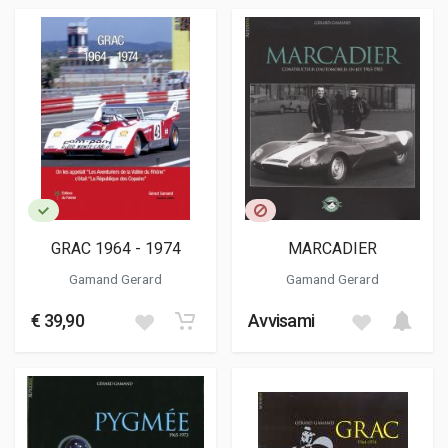
GRAC 1964 - 1974
MARCADIER
Gamand Gerard
Gamand Gerard
€ 39,90
Avvisami