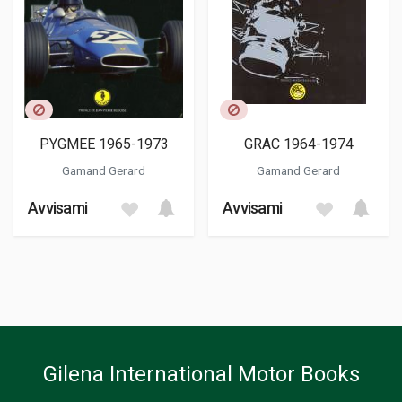
PYGMEE 1965-1973
GRAC 1964-1974
Gamand Gerard
Gamand Gerard
Avvisami
Avvisami
Gilena International Motor Books