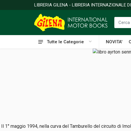
LIBRERIA GILENA - LIBRERIA INTERNAZIONALE 
Tutte le Categorie
NOVITA'
Il 1° maggio 1994, nella curva del Tamburello del circuito di Imo