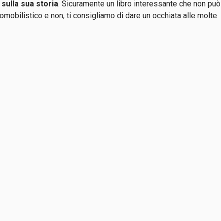
sulla sua storia
. Sicuramente un libro interessante che non può
omobilistico e non, ti consigliamo di dare un occhiata alle molte