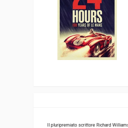
Il pluripremiato scrittore Richard William