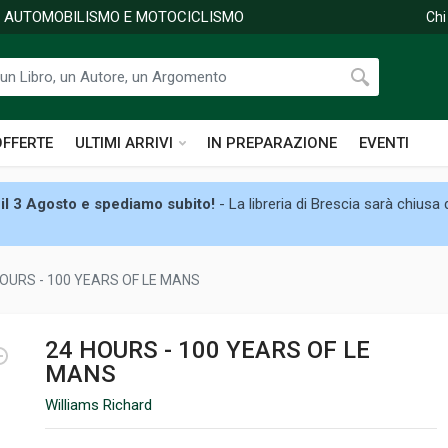
DI AUTOMOBILISMO E MOTOCICLISMO
Chi
OFFERTE
ULTIMI ARRIVI
IN PREPARAZIONE
EVENTI
il 3 Agosto e spediamo subito!
- La libreria di Brescia sarà chiusa
HOURS - 100 YEARS OF LE MANS
24 HOURS - 100 YEARS OF LE
MANS
Williams Richard