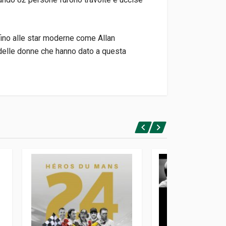
 fino alle star moderne come Allan
 e delle donne che hanno dato a questa