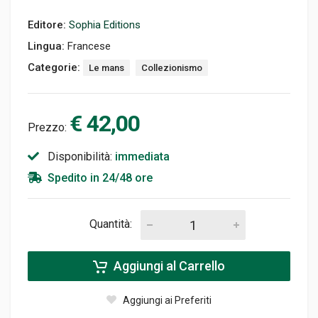
Editore:
Sophia Editions
Lingua:
Francese
Categorie:
Le mans
Collezionismo
€ 42,00
Prezzo:
Disponibilità:
immediata
Spedito in 24/48 ore
Quantità:
Aggiungi al Carrello
Aggiungi ai Preferiti