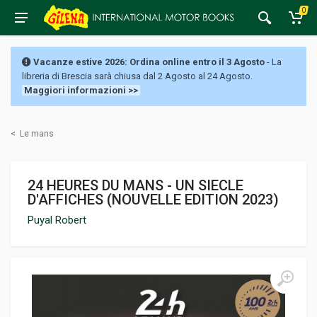
0
Vacanze estive 2026: Ordina online entro il 3 Agosto
- La
libreria di Brescia sarà chiusa dal 2 Agosto al 24 Agosto.
Maggiori informazioni >>
<
Le mans
24 HEURES DU MANS - UN SIECLE
D'AFFICHES (NOUVELLE EDITION 2023)
Puyal Robert