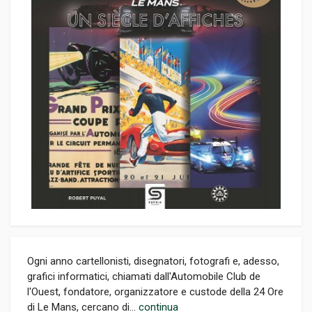
Ogni anno cartellonisti, disegnatori, fotografi e, adesso,
grafici informatici, chiamati dall'Automobile Club de
l'Ouest, fondatore, organizzatore e custode della 24 Ore
di Le Mans, cercano di...
continua