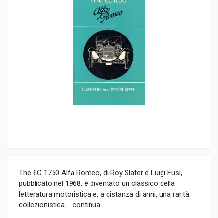
The 6C 1750 Alfa Romeo, di Roy Slater e Luigi Fusi,
pubblicato nel 1968, è diventato un classico della
letteratura motoristica e, a distanza di anni, una rarità
collezionistica....
continua