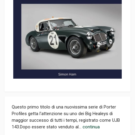
Questo primo titolo di una nuovissima serie di Porter
Profiles getta l'attenzione su uno dei Big Healeys di
maggior successo di tutti i tempi, registrato come UJB
143.Dopo essere stato venduto al...
continua