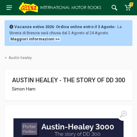
0
Vacanze estive 2026: Ordina online entro il 3 Agosto
- La
libreria di Brescia sarà chiusa dal 2 Agosto al 24 Agosto.
Maggiori informazioni >>
<
Austin healey
AUSTIN HEALEY - THE STORY OF DD 300
Simon Ham