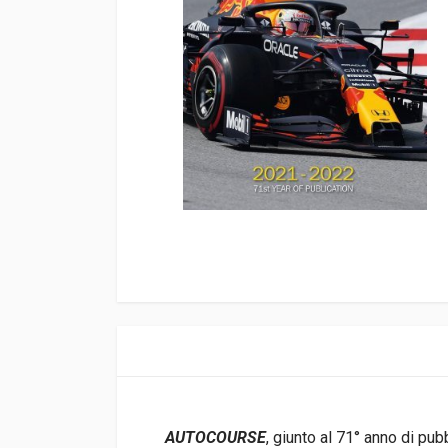
AUTOCOURSE
, giunto al 71° anno di pub