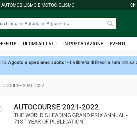
DI AUTOMOBILISMO E MOTOCICLISMO
Chi
OFFERTE
ULTIMI ARRIVI
IN PREPARAZIONE
EVENTI
il 3 Agosto e spediamo subito!
- La libreria di Brescia sarà chiusa
TOCOURSE 2021-2022
AUTOCOURSE 2021-2022
THE WORLD'S LEADING GRAND PRIX ANNUAL -
71ST YEAR OF PUBLICATION