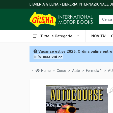
LIBRERIA GILENA - LIBRERIA INTERNAZIONALE 
Tutte le Categorie
NOVITA'
Vacanze estive 2026: Ordina online entro 
informazioni >>
Home
Corse
Auto
Formula 1
AU