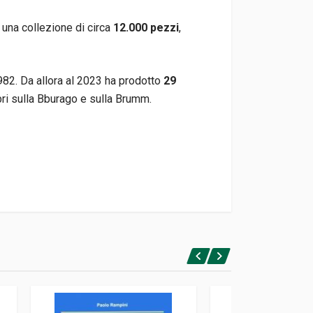
una collezione di circa
12.000 pezzi
,
1982. Da allora al 2023 ha prodotto
29
ibri sulla Bburago e sulla Brumm.