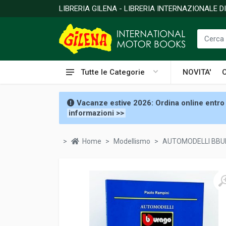
LIBRERIA GILENA - LIBRERIA INTERNAZIONALE 
Tutte le Categorie
NOVITA'
Vacanze estive 2026: Ordina online entro 
informazioni >>
Home
Modellismo
AUTOMODELLI BBUR