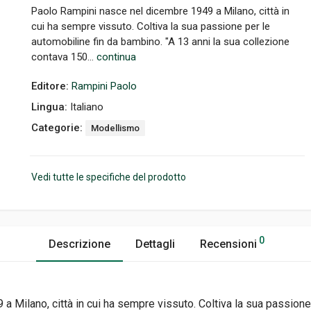
Paolo Rampini nasce nel dicembre 1949 a Milano, città in
cui ha sempre vissuto. Coltiva la sua passione per le
automobiline fin da bambino. "A 13 anni la sua collezione
contava 150...
continua
Editore:
Rampini Paolo
Lingua:
Italiano
Categorie:
Modellismo
Vedi tutte le specifiche del prodotto
0
Descrizione
Dettagli
Recensioni
 Milano, città in cui ha sempre vissuto. Coltiva la sua passione