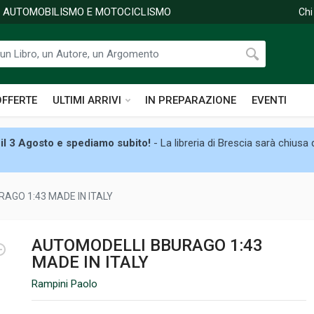
DI AUTOMOBILISMO E MOTOCICLISMO
Chi
OFFERTE
ULTIMI ARRIVI
IN PREPARAZIONE
EVENTI
il 3 Agosto e spediamo subito!
- La libreria di Brescia sarà chiusa
AGO 1:43 MADE IN ITALY
AUTOMODELLI BBURAGO 1:43
MADE IN ITALY
Rampini Paolo