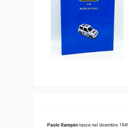
Paolo Rampini
nasce nel dicembre 1949 a