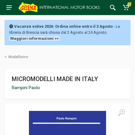
0
Vacanze estive 2026: Ordina online entro il 3 Agosto
- La
libreria di Brescia sarà chiusa dal 2 Agosto al 24 Agosto.
Maggiori informazioni >>
<
Modellismo
MICROMODELLI MADE IN ITALY
Rampini Paolo