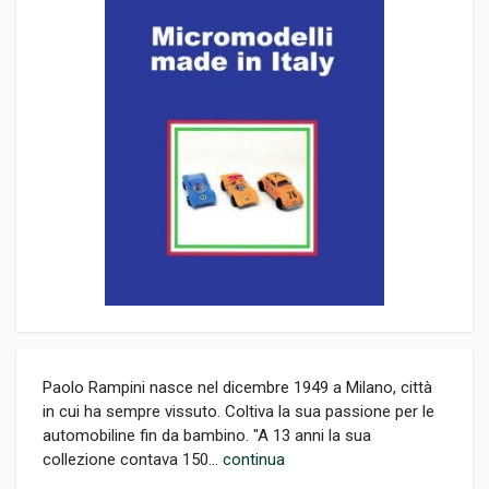
Paolo Rampini nasce nel dicembre 1949 a Milano, città
in cui ha sempre vissuto. Coltiva la sua passione per le
automobiline fin da bambino. "A 13 anni la sua
collezione contava 150...
continua