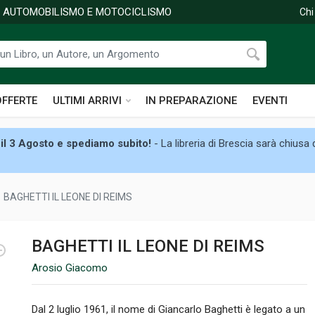
DI AUTOMOBILISMO E MOTOCICLISMO
Chi
OFFERTE
ULTIMI ARRIVI
IN PREPARAZIONE
EVENTI
il 3 Agosto e spediamo subito!
- La libreria di Brescia sarà chiusa
BAGHETTI IL LEONE DI REIMS
BAGHETTI IL LEONE DI REIMS
Arosio Giacomo
Dal 2 luglio 1961, il nome di Giancarlo Baghetti è legato a un