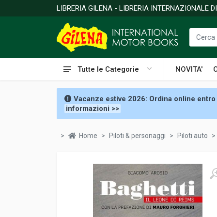
LIBRERIA GILENA - LIBRERIA INTERNAZIONALE 
Tutte le Categorie
NOVITA'
Vacanze estive 2026: Ordina online entro 
informazioni >>
Home
Piloti & personaggi
Piloti auto