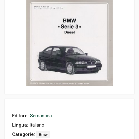
Editore:
Semantica
Lingua:
Italiano
Categorie:
Bmw