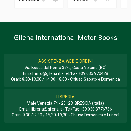
Gilena International Motor Books
ASSISTENZA WEB E ORDINI
Via Bosca del Pomo 37/c, Costa Volpino (BG)
Email:
info@gilena.it
- Tel/Fax
+39 035 970428
Orari: 8,30-13,00 / 14,30-18,00 - Chiuso Sabato e Domenica
LIBRERIA
Viale Venezia 74 - 25123, BRESCIA (Italia)
Email:
libreria@gilena.it
- Tel/Fax
+39 030 3776786
Orari: 9,30-12,30 / 15,30-19,30 - Chiuso Domenica e Lunedì