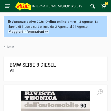
0
Vacanze estive 2026: Ordina online entro il 3 Agosto
- La
libreria di Brescia sarà chiusa dal 2 Agosto al 24 Agosto.
Maggiori informazioni >>
<
Bmw
BMW SERIE 3 DIESEL
90