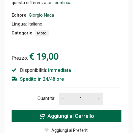
questa differenza si...
continua
Editore:
Giorgio Nada
Lingua:
Italiano
Categorie:
Moto
€ 19,00
Prezzo:
Disponibilità:
immediata
Spedito in 24/48 ore
Quantità:
Aggiungi al Carrello
Aggiungi ai Preferiti