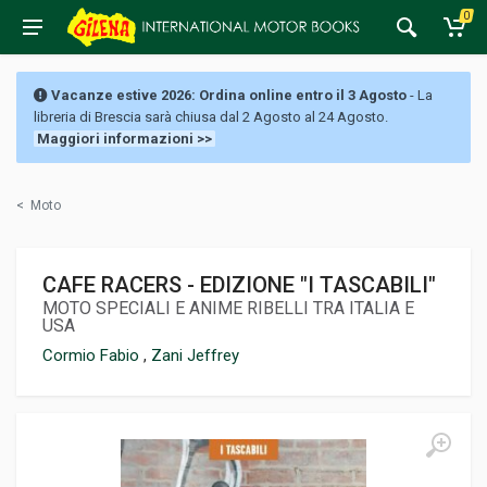
0
Vacanze estive 2026: Ordina online entro il 3 Agosto
- La
libreria di Brescia sarà chiusa dal 2 Agosto al 24 Agosto.
Maggiori informazioni >>
<
Moto
CAFE RACERS - EDIZIONE "I TASCABILI"
MOTO SPECIALI E ANIME RIBELLI TRA ITALIA E
USA
Cormio Fabio
,
Zani Jeffrey