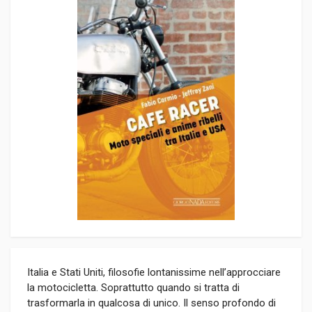
Italia e Stati Uniti, filosofie lontanissime nell’approcciare
la motocicletta. Soprattutto quando si tratta di
trasformarla in qualcosa di unico. Il senso profondo di