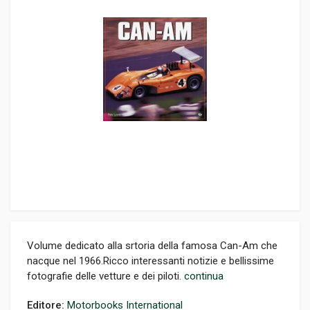
Volume dedicato alla srtoria della famosa Can-Am che
nacque nel 1966.Ricco interessanti notizie e bellissime
fotografie delle vetture e dei piloti.
continua
Editore:
Motorbooks International