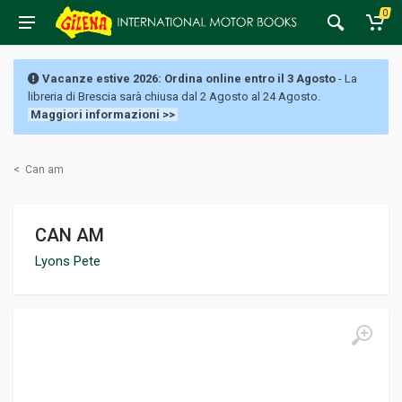
0
Vacanze estive 2026: Ordina online entro il 3 Agosto
- La
libreria di Brescia sarà chiusa dal 2 Agosto al 24 Agosto.
Maggiori informazioni >>
<
Can am
CAN AM
Lyons Pete