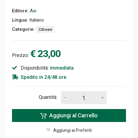
Editore:
Asi
Lingua:
Italiano
Categorie:
Citroen
€ 23,00
Prezzo:
Disponibilità:
immediata
Spedito in 24/48 ore
Quantità:
Aggiungi al Carrello
Aggiungi ai Preferiti