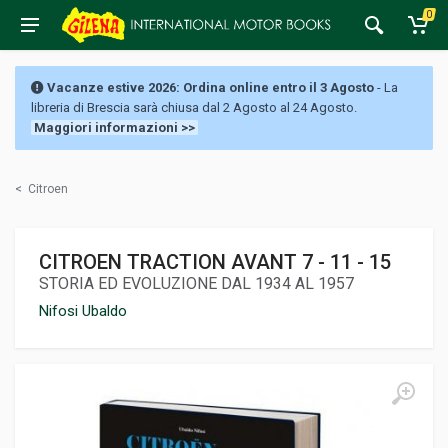
0
Vacanze estive 2026: Ordina online entro il 3 Agosto
- La
libreria di Brescia sarà chiusa dal 2 Agosto al 24 Agosto.
Maggiori informazioni >>
<
Citroen
CITROEN TRACTION AVANT 7 - 11 - 15
STORIA ED EVOLUZIONE DAL 1934 AL 1957
Nifosi Ubaldo