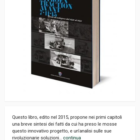
Questo libro, edito nel 2015, propone nei primi capitoli
una breve sintesi dei fatti da cui ha preso le mosse
questo innovativo progetto, e un’analisi sulle sue
rivoluzionarie soluzioni...
continua