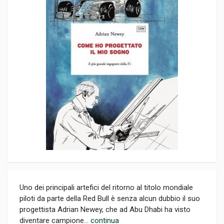
Uno dei principali artefici del ritorno al titolo mondiale
piloti da parte della Red Bull è senza alcun dubbio il suo
progettista Adrian Newey, che ad Abu Dhabi ha visto
diventare campione...
continua