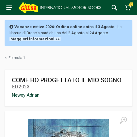
0
Vacanze estive 2026: Ordina online entro il 3 Agosto
- La
libreria di Brescia sarà chiusa dal 2 Agosto al 24 Agosto.
Maggiori informazioni >>
<
Formula 1
COME HO PROGETTATO IL MIO SOGNO
ED.2023
Newey Adrian