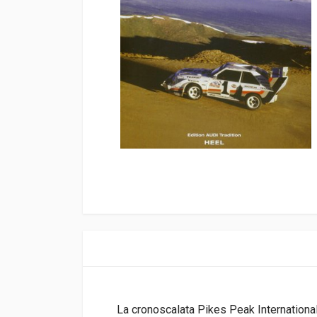
La cronoscalata Pikes Peak International