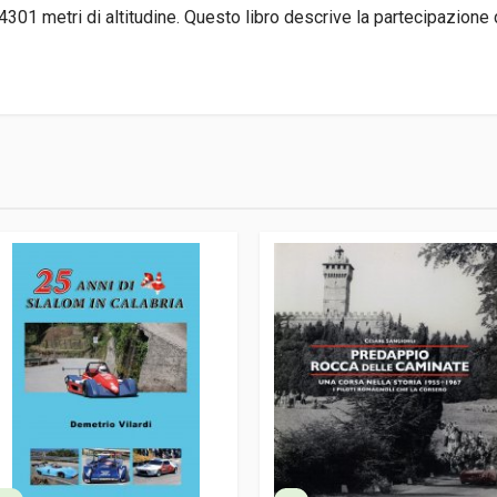
4301 metri di altitudine. Questo libro descrive la partecipazione 
4