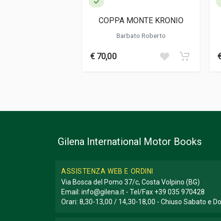
COPPA MONTE KRONIO
Barbato Roberto
€ 70,00
Gilena International Motor Books
ASSISTENZA WEB E ORDINI
Via Bosca del Pomo 37/c, Costa Volpino (BG)
Email:
info@gilena.it
- Tel/Fax
+39 035 970428
Orari: 8,30-13,00 / 14,30-18,00 - Chiuso Sabato e 