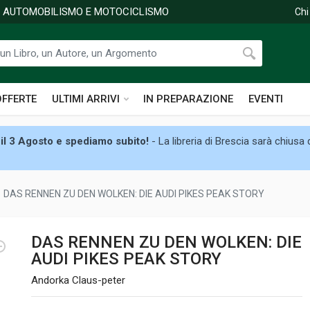
DI AUTOMOBILISMO E MOTOCICLISMO
Chi
OFFERTE
ULTIMI ARRIVI
IN PREPARAZIONE
EVENTI
il 3 Agosto e spediamo subito!
- La libreria di Brescia sarà chiusa
DAS RENNEN ZU DEN WOLKEN: DIE AUDI PIKES PEAK STORY
DAS RENNEN ZU DEN WOLKEN: DIE
AUDI PIKES PEAK STORY
Andorka Claus-peter