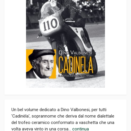
Un bel volume dedicato a Dino Valbonesi, per tutti
'Cadinëla', soprannome che deriva dal nome dialettale
del trofeo ceramico conformato a vaschetta che una
volta aveva vinto in una corsa...
continua