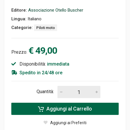
Editore:
Associazione Otello Buscher
Lingua:
Italiano
Categorie:
Piloti moto
€ 49,00
Prezzo:
Disponibilità:
immediata
Spedito in 24/48 ore
Quantità:
Aggiungi al Carrello
Aggiungi ai Preferiti