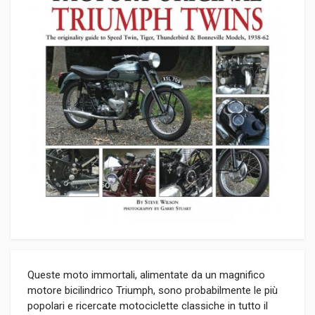
Queste moto immortali, alimentate da un magnifico
motore bicilindrico Triumph, sono probabilmente le più
popolari e ricercate motociclette classiche in tutto il