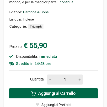
mondo, e per la maggior parte...
continua
Editore:
Herridge & Sons
Lingua:
Inglese
Categorie:
Triumph
€ 55,90
Prezzo:
Disponibilità:
immediata
Spedito in 24/48 ore
Quantità:
Aggiungi al Carrello
Aggiungi ai Preferiti