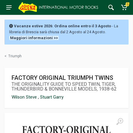
0
Vacanze estive 2026: Ordina online entro il 3 Agosto
- La
libreria di Brescia sarà chiusa dal 2 Agosto al 24 Agosto.
Maggiori informazioni >>
<
Triumph
FACTORY ORIGINAL TRIUMPH TWINS
THE ORIGINALITY GUIDE TO SPEED TWIN, TIGER,
THUNDERBIRD & BONNEVILLE MODELS, 1938-62
Wilson Steve
,
Stuart Garry