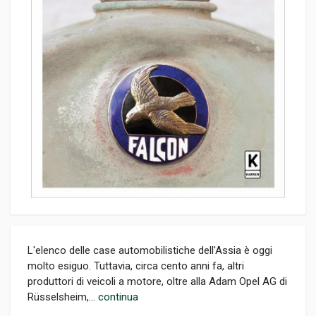
L'elenco delle case automobilistiche dell'Assia è oggi
molto esiguo. Tuttavia, circa cento anni fa, altri
produttori di veicoli a motore, oltre alla Adam Opel AG di
Rüsselsheim,...
continua