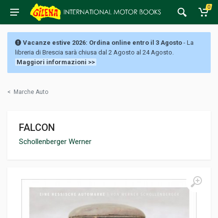
0
Vacanze estive 2026: Ordina online entro il 3 Agosto
- La
libreria di Brescia sarà chiusa dal 2 Agosto al 24 Agosto.
Maggiori informazioni >>
<
Marche Auto
FALCON
Schollenberger Werner