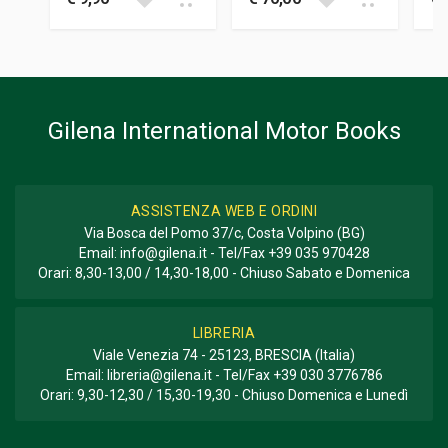
Gilena International Motor Books
ASSISTENZA WEB E ORDINI
Via Bosca del Pomo 37/c, Costa Volpino (BG)
Email:
info@gilena.it
- Tel/Fax
+39 035 970428
Orari: 8,30-13,00 / 14,30-18,00 - Chiuso Sabato e Domenica
LIBRERIA
Viale Venezia 74 - 25123, BRESCIA (Italia)
Email:
libreria@gilena.it
- Tel/Fax
+39 030 3776786
Orari: 9,30-12,30 / 15,30-19,30 - Chiuso Domenica e Lunedì