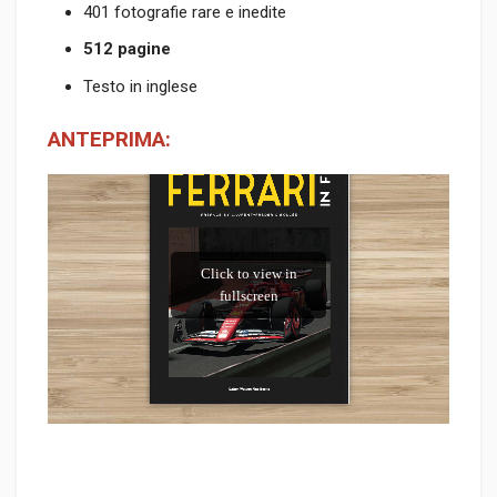
401 fotografie rare e inedite
512 pagine
Testo in inglese
ANTEPRIMA: