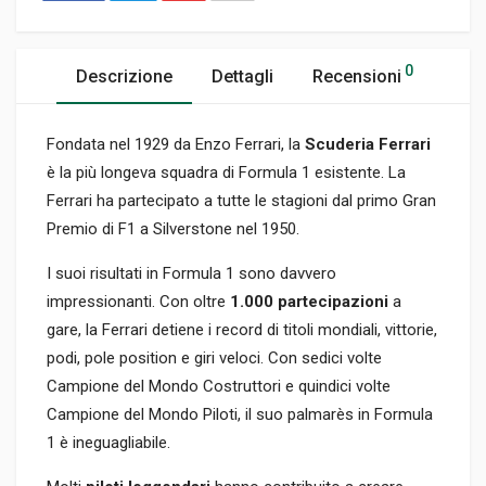
0
Descrizione
Dettagli
Recensioni
Fondata nel 1929 da Enzo Ferrari, la
Scuderia Ferrari
è la più longeva squadra di Formula 1 esistente. La
Ferrari ha partecipato a tutte le stagioni dal primo Gran
Premio di F1 a Silverstone nel 1950.
I suoi risultati in Formula 1 sono davvero
impressionanti. Con oltre
1.000 partecipazioni
a
gare, la Ferrari detiene i record di titoli mondiali, vittorie,
podi, pole position e giri veloci. Con sedici volte
Campione del Mondo Costruttori e quindici volte
Campione del Mondo Piloti, il suo palmarès in Formula
1 è ineguagliabile.