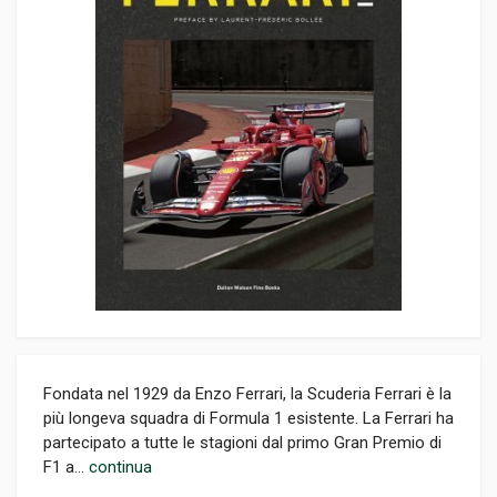
Fondata nel 1929 da Enzo Ferrari, la Scuderia Ferrari è la
più longeva squadra di Formula 1 esistente. La Ferrari ha
partecipato a tutte le stagioni dal primo Gran Premio di
F1 a...
continua