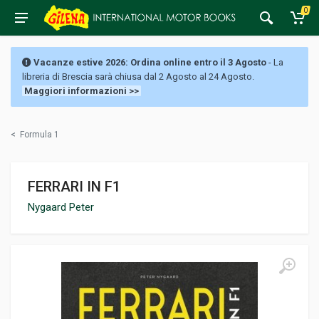
0
Vacanze estive 2026: Ordina online entro il 3 Agosto
- La
libreria di Brescia sarà chiusa dal 2 Agosto al 24 Agosto.
Maggiori informazioni >>
<
Formula 1
FERRARI IN F1
Nygaard Peter