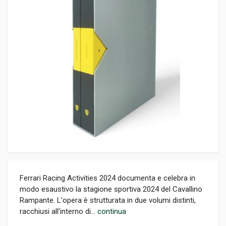
Ferrari Racing Activities 2024 documenta e celebra in
modo esaustivo la stagione sportiva 2024 del Cavallino
Rampante. L'opera è strutturata in due volumi distinti,
racchiusi all'interno di...
continua