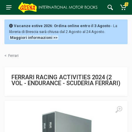
0
Vacanze estive 2026: Ordina online entro il 3 Agosto
- La
libreria di Brescia sarà chiusa dal 2 Agosto al 24 Agosto.
Maggiori informazioni >>
<
Ferrari
FERRARI RACING ACTIVITIES 2024 (2
VOL - ENDURANCE - SCUDERIA FERRARI)