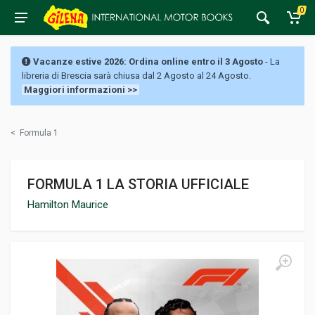
0
Vacanze estive 2026: Ordina online entro il 3 Agosto
- La
libreria di Brescia sarà chiusa dal 2 Agosto al 24 Agosto.
Maggiori informazioni >>
<
Formula 1
FORMULA 1 LA STORIA UFFICIALE
Hamilton Maurice