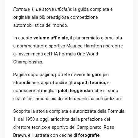
Formula 1. La storia ufficiale
: la guida completa e
originale alla più prestigiosa competizione
automobilistica del mondo.
In questo
volume ufficiale
, il pluripremiato giornalista
e commentatore sportivo Maurice Hamilton ripercorre
gli avvenimenti del FIA Formula One World
Championship.
Pagina dopo pagina, potrete rivivere
le gare
più
straordinarie, approfondire gli
aspetti tecnici
, e
conoscere al meglio i
piloti leggendari
che si sono
distinti nell'arco di più di sette decenni di competizioni.
Scoprite la storia completa e autorizzata della Formula
1, dal 1950 a oggi, arricchita dalla prefazione del
direttore tecnico e sportivo del Campionato, Ross
Brawn, e illustrata con decine di
fotografie