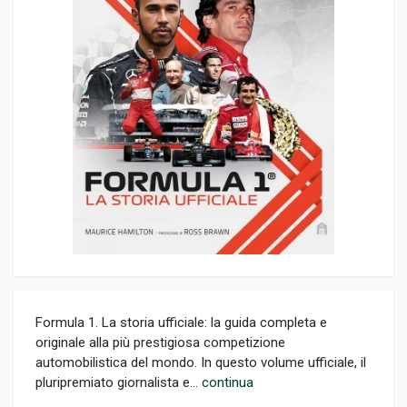
Formula 1. La storia ufficiale: la guida completa e
originale alla più prestigiosa competizione
automobilistica del mondo. In questo volume ufficiale, il
pluripremiato giornalista e...
continua