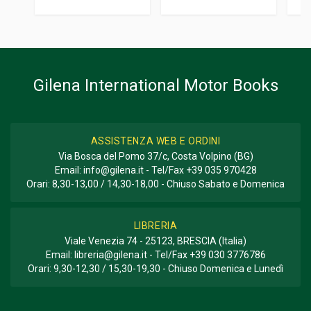
Gilena International Motor Books
ASSISTENZA WEB E ORDINI
Via Bosca del Pomo 37/c, Costa Volpino (BG)
Email:
info@gilena.it
- Tel/Fax
+39 035 970428
Orari: 8,30-13,00 / 14,30-18,00 - Chiuso Sabato e Domenica
LIBRERIA
Viale Venezia 74 - 25123, BRESCIA (Italia)
Email:
libreria@gilena.it
- Tel/Fax
+39 030 3776786
Orari: 9,30-12,30 / 15,30-19,30 - Chiuso Domenica e Lunedì