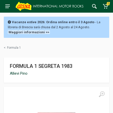
0
Vacanze estive 2026: Ordina online entro il 3 Agosto
- La
libreria di Brescia sarà chiusa dal 2 Agosto al 24 Agosto.
Maggiori informazioni >>
<
Formula 1
FORMULA 1 SEGRETA 1983
Allievi Pino