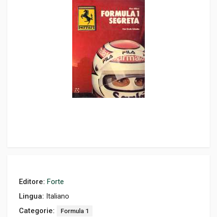
Editore:
Forte
Lingua:
Italiano
Categorie:
Formula 1