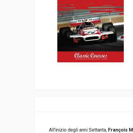
All'inizio degli anni Settanta,
François 