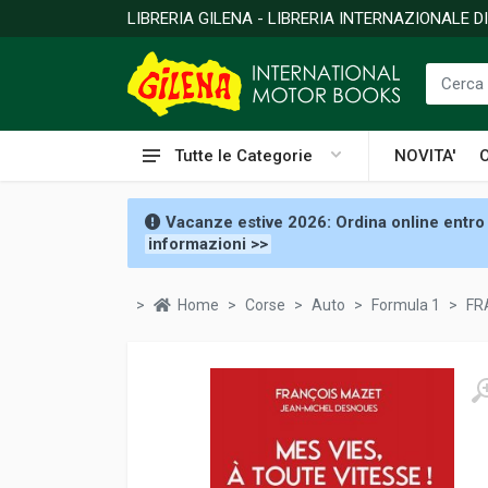
LIBRERIA GILENA - LIBRERIA INTERNAZIONALE 
Tutte le Categorie
NOVITA'
Vacanze estive 2026: Ordina online entro 
informazioni >>
Home
Corse
Auto
Formula 1
FR