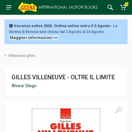
0
Vacanze estive 2026: Ordina online entro il 3 Agosto
- La
libreria di Brescia sarà chiusa dal 2 Agosto al 24 Agosto.
Maggiori informazioni >>
<
Villeneuve gilles
GILLES VILLENEUVE - OLTRE IL LIMITE
Alvera' Diego