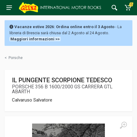
0
Vacanze estive 2026: Ordina online entro il 3 Agosto
- La
libreria di Brescia sarà chiusa dal 2 Agosto al 24 Agosto.
Maggiori informazioni >>
<
Porsche
IL PUNGENTE SCORPIONE TEDESCO
PORSCHE 356 B 1600/2000 GS CARRERA GTL
ABARTH
Calvaruso Salvatore