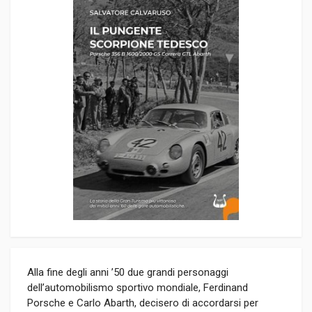
Alla fine degli anni ’50 due grandi personaggi
dell’automobilismo sportivo mondiale, Ferdinand
Porsche e Carlo Abarth, decisero di accordarsi per