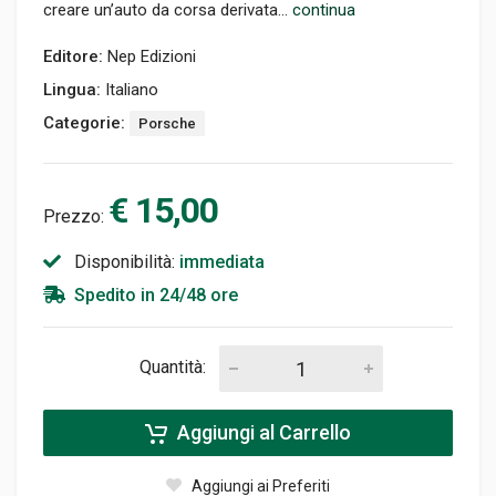
creare un’auto da corsa derivata...
continua
Editore:
Nep Edizioni
Lingua:
Italiano
Categorie:
Porsche
€ 15,00
Prezzo:
Disponibilità:
immediata
Spedito in 24/48 ore
Quantità:
Aggiungi al Carrello
Aggiungi ai Preferiti