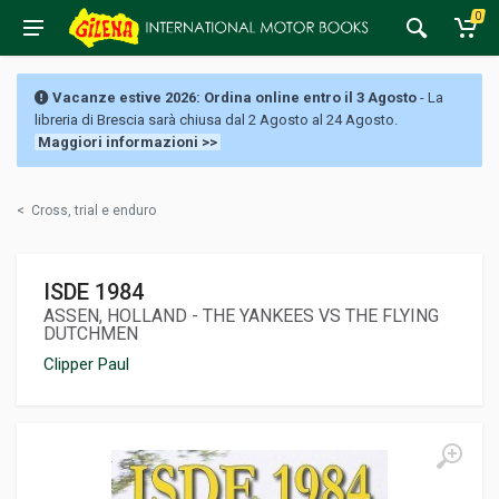
0
Vacanze estive 2026: Ordina online entro il 3 Agosto
- La
libreria di Brescia sarà chiusa dal 2 Agosto al 24 Agosto.
Maggiori informazioni >>
<
Cross, trial e enduro
ISDE 1984
ASSEN, HOLLAND - THE YANKEES VS THE FLYING
DUTCHMEN
Clipper Paul