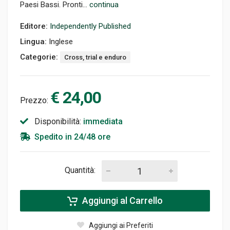
Paesi Bassi. Pronti...
continua
Editore:
Independently Published
Lingua:
Inglese
Categorie:
Cross, trial e enduro
€ 24,00
Prezzo:
Disponibilità:
immediata
Spedito in 24/48 ore
Quantità:
Aggiungi al Carrello
Aggiungi ai Preferiti