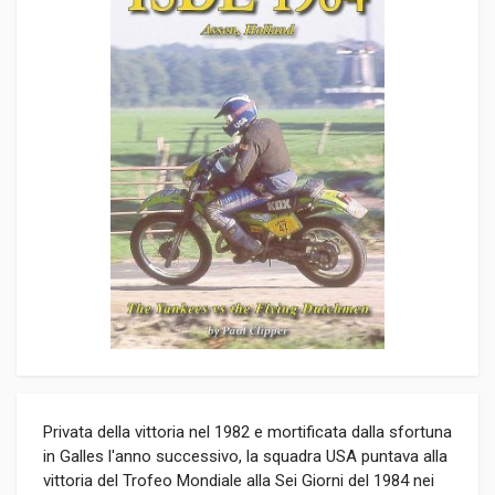
Privata della vittoria nel 1982 e mortificata dalla sfortuna
in Galles l'anno successivo, la squadra USA puntava alla
vittoria del Trofeo Mondiale alla Sei Giorni del 1984 nei