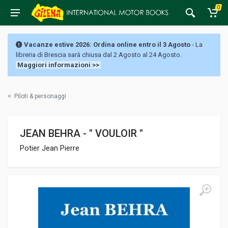
0
Vacanze estive 2026: Ordina online entro il 3 Agosto
- La
libreria di Brescia sarà chiusa dal 2 Agosto al 24 Agosto.
Maggiori informazioni >>
<
Piloti & personaggi
JEAN BEHRA - " VOULOIR "
Potier Jean Pierre