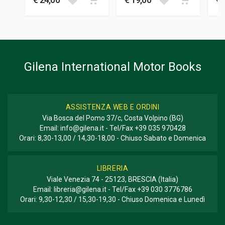
Gilena International Motor Books
ASSISTENZA WEB E ORDINI
Via Bosca del Pomo 37/c, Costa Volpino (BG)
Email:
info@gilena.it
- Tel/Fax
+39 035 970428
Orari: 8,30-13,00 / 14,30-18,00 - Chiuso Sabato e Domenica
LIBRERIA
Viale Venezia 74 - 25123, BRESCIA (Italia)
Email:
libreria@gilena.it
- Tel/Fax
+39 030 3776786
Orari: 9,30-12,30 / 15,30-19,30 - Chiuso Domenica e Lunedì