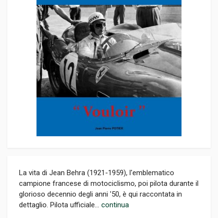
La vita di Jean Behra (1921-1959), l'emblematico
campione francese di motociclismo, poi pilota durante il
glorioso decennio degli anni '50, è qui raccontata in
dettaglio. Pilota ufficiale...
continua