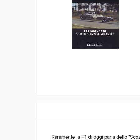
Raramente la F1 di oggi parla dello "Sco