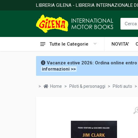
LIBRERIA GILENA - LIBRERIA INTERNAZIONALE 
Tutte le Categorie
NOVITA'
Vacanze estive 2026: Ordina online entro 
informazioni >>
Home
Piloti & personaggi
Piloti auto