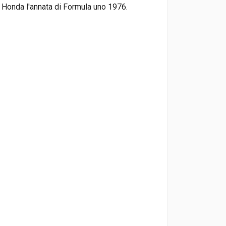
 Honda l'annata di Formula uno 1976.