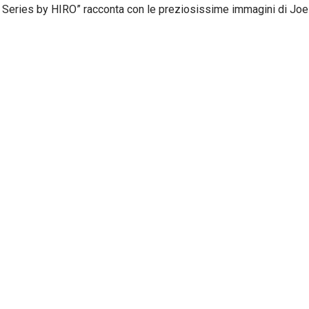
al Series by HIRO” racconta con le preziosissime immagini di Joe