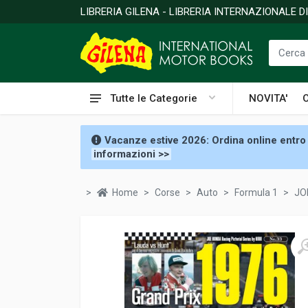
LIBRERIA GILENA - LIBRERIA INTERNAZIONALE 
Tutte le Categorie
NOVITA'
Vacanze estive 2026: Ordina online entro 
informazioni >>
Home
Corse
Auto
Formula 1
JO