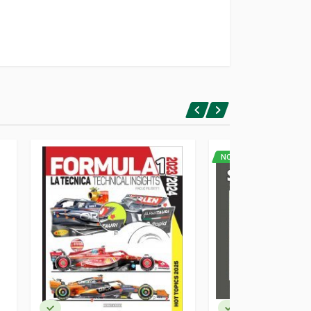
NOVITA'