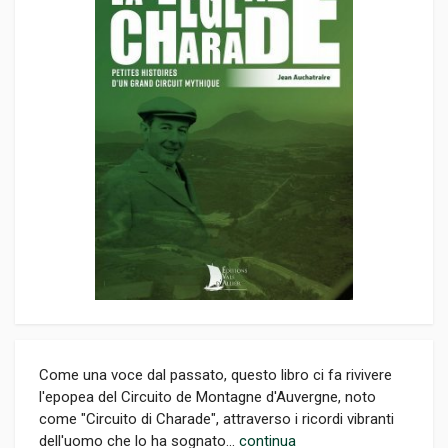
Come una voce dal passato, questo libro ci fa rivivere
l'epopea del Circuito de Montagne d'Auvergne, noto
come "Circuito di Charade", attraverso i ricordi vibranti
dell'uomo che lo ha sognato...
continua