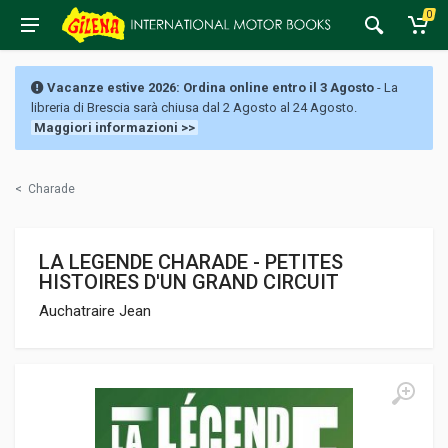
0
Vacanze estive 2026: Ordina online entro il 3 Agosto
- La
libreria di Brescia sarà chiusa dal 2 Agosto al 24 Agosto.
Maggiori informazioni >>
<
Charade
LA LEGENDE CHARADE - PETITES
HISTOIRES D'UN GRAND CIRCUIT
Auchatraire Jean