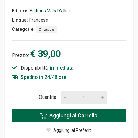
Editore:
Editions Vals D'allier
Lingua:
Francese
Categorie:
Charade
€ 39,00
Prezzo:
Disponibilità:
immediata
Spedito in 24/48 ore
Quantità:
Aggiungi al Carrello
Aggiungi ai Preferiti