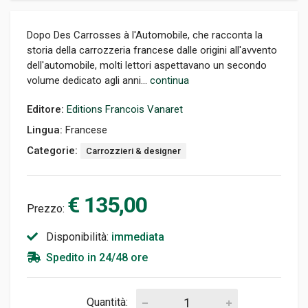
Dopo Des Carrosses à l'Automobile, che racconta la
storia della carrozzeria francese dalle origini all'avvento
dell'automobile, molti lettori aspettavano un secondo
volume dedicato agli anni...
continua
Editore:
Editions Francois Vanaret
Lingua:
Francese
Categorie:
Carrozzieri & designer
€ 135,00
Prezzo:
Disponibilità:
immediata
Spedito in 24/48 ore
Quantità: