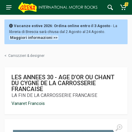
0
Vacanze estive 2026: Ordina online entro il 3 Agosto
- La
libreria di Brescia sarà chiusa dal 2 Agosto al 24 Agosto.
Maggiori informazioni >>
<
Carrozzieri & designer
LES ANNEES 30 - AGE D'OR OU CHANT
DU CYGNE DE LA CARROSSERIE
FRANCAISE
LA FIN DE LA CARROSSERIE FRANCAISE
Vanaret Francois