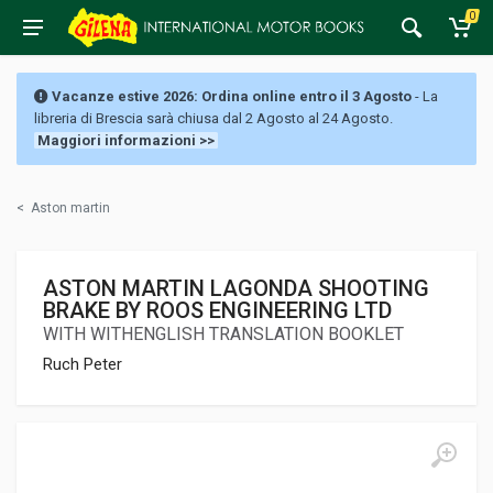
0
Vacanze estive 2026: Ordina online entro il 3 Agosto
- La
libreria di Brescia sarà chiusa dal 2 Agosto al 24 Agosto.
Maggiori informazioni >>
<
Aston martin
ASTON MARTIN LAGONDA SHOOTING
BRAKE BY ROOS ENGINEERING LTD
WITH WITHENGLISH TRANSLATION BOOKLET
Ruch Peter