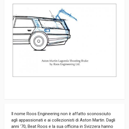
Il nome Roos Engineering non è affatto sconosciuto
agli appassionati e ai collezionisti di Aston Martin. Dagli
anni '70, Beat Roos e la sua officina in Svizzera hanno