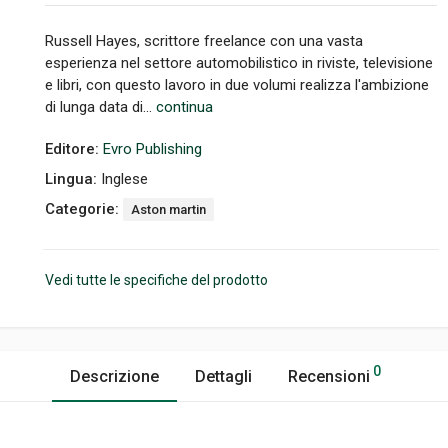
Russell Hayes, scrittore freelance con una vasta
esperienza nel settore automobilistico in riviste, televisione
e libri, con questo lavoro in due volumi realizza l'ambizione
di lunga data di...
continua
Editore:
Evro Publishing
Lingua:
Inglese
Categorie:
Aston martin
Vedi tutte le specifiche del prodotto
0
Descrizione
Dettagli
Recensioni