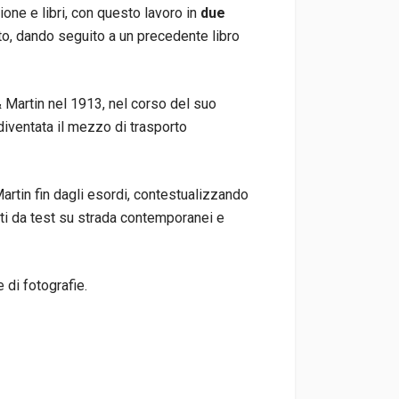
ione e libri, con questo lavoro in
due
to, dando seguito a un precedente libro
 Martin nel 1913, nel corso del suo
diventata il mezzo di trasporto
Martin fin dagli esordi, contestualizzando
ti da test su strada contemporanei e
 di fotografie.