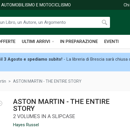
DI AUTOMOBILISMO E MOTOCICLISMO
Chi
OFFERTE
ULTIMI ARRIVI
IN PREPARAZIONE
EVENTI
il 3 Agosto e spediamo subito!
- La libreria di Brescia sarà chiusa
rtin
ASTON MARTIN - THE ENTIRE STORY
ASTON MARTIN - THE ENTIRE
STORY
2 VOLUMES IN A SLIPCASE
Hayes Russel