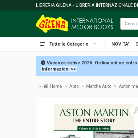
LIBRERIA GILENA - LIBRERIA INTERNAZIONALE 
Tutte le Categorie
NOVITA'
Vacanze estive 2026: Ordina online entro 
informazioni >>
Home
Auto
Marche Auto
Aston ma