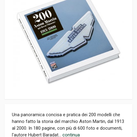
Una panoramica concisa e pratica dei 200 modelli che
hanno fatto la storia del marchio Aston Martin, dal 1913
al 2000. In 180 pagine, con più di 600 foto e documenti,
l'autore Hubert Baradat...
continua