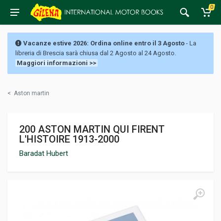
0
Vacanze estive 2026: Ordina online entro il 3 Agosto
- La
libreria di Brescia sarà chiusa dal 2 Agosto al 24 Agosto.
Maggiori informazioni >>
<
Aston martin
200 ASTON MARTIN QUI FIRENT
L'HISTOIRE 1913-2000
Baradat Hubert