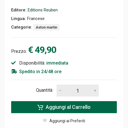
Editore:
Editions Reuben
Lingua:
Francese
Categorie:
Aston martin
€ 49,90
Prezzo:
Disponibilità:
immediata
Spedito in 24/48 ore
Quantità:
Aggiungi al Carrello
Aggiungi ai Preferiti