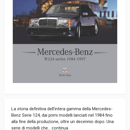
La storia definitiva dell'intera gamma della Mercedes-
Benz Serie 124, dai primi modelli lanciati nel 1984 fino
alla fine della produzione, oltre un decennio dopo. Una
serie di modelli che...
continua