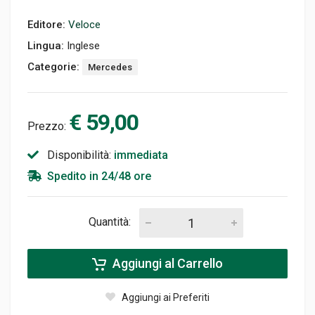
Editore:
Veloce
Lingua:
Inglese
Categorie:
Mercedes
€ 59,00
Prezzo:
Disponibilità:
immediata
Spedito in 24/48 ore
Quantità:
Aggiungi al Carrello
Aggiungi ai Preferiti