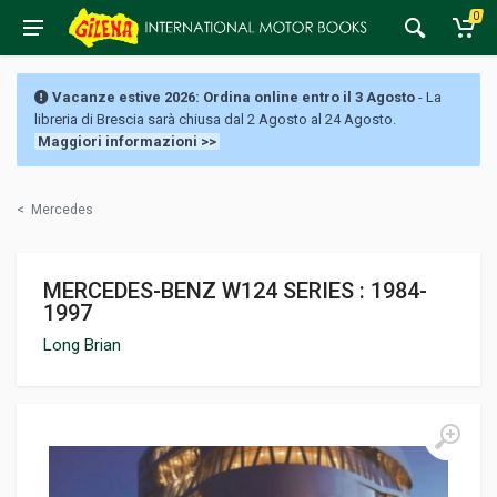
0
Vacanze estive 2026: Ordina online entro il 3 Agosto
- La
libreria di Brescia sarà chiusa dal 2 Agosto al 24 Agosto.
Maggiori informazioni >>
<
Mercedes
MERCEDES-BENZ W124 SERIES : 1984-
1997
Long Brian