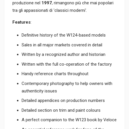
produzione nel
1997
, rimangono più che mai popolari
tra gli appassionati di 'classici moderni'.
Features
:
Definitive history of the W124-based models
Sales in all major markets covered in detail
Written by a recognized author and historian
Written with the full co-operation of the factory
Handy reference charts throughout
Contemporary photography to help owners with
authenticity issues
Detailed appendices on production numbers
Detailed section on trim and paint colours
A perfect companion to the W123 book by Veloce