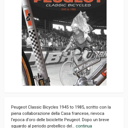
Peugeot Classic Bicycles 1945 to 1985, scritto con la
piena collaborazione della Casa francese, rievoca
l'epoca d'oro delle biciclette Peugeot. Dopo un breve
sguardo al periodo prebellico del...
continua