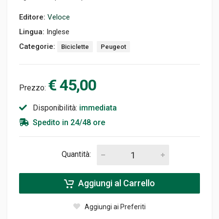
Editore:
Veloce
Lingua:
Inglese
Categorie:
Biciclette
Peugeot
€ 45,00
Prezzo:
Disponibilità:
immediata
Spedito in 24/48 ore
Quantità:
Aggiungi al Carrello
Aggiungi ai Preferiti