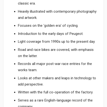
classic era.
Heavily illustrated with contemporary photography
and artwork.
Focuses on the 'golden era' of cycling.
Introduction to the early days of Peugeot.
Light coverage from 1990s up to the present day.
Road and race bikes are covered, with emphasis
on the latter.
Records all major post-war race entries for the
works team.
Looks at other makers and leaps in technology to
add perspective.
Written with the full co-operation of the factory.
Serves as a rare English-language record of the
company.