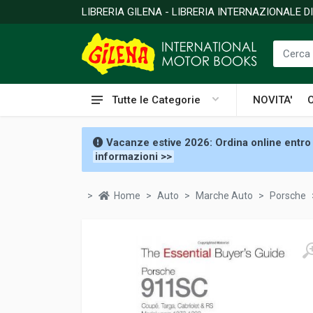
LIBRERIA GILENA - LIBRERIA INTERNAZIONALE 
Tutte le Categorie
NOVITA'
Vacanze estive 2026: Ordina online entro 
informazioni >>
Home
Auto
Marche Auto
Porsche