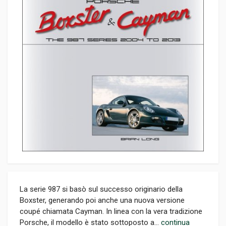
La serie 987 si basò sul successo originario della
Boxster, generando poi anche una nuova versione
coupé chiamata Cayman. In linea con la vera tradizione
Porsche, il modello è stato sottoposto a...
continua