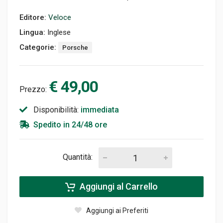
Editore:
Veloce
Lingua:
Inglese
Categorie:
Porsche
€ 49,00
Prezzo:
Disponibilità:
immediata
Spedito in 24/48 ore
Quantità:
Aggiungi al Carrello
Aggiungi ai Preferiti