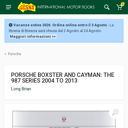
0
Vacanze estive 2026: Ordina online entro il 3 Agosto
- La
libreria di Brescia sarà chiusa dal 2 Agosto al 24 Agosto.
Maggiori informazioni >>
<
Porsche
PORSCHE BOXSTER AND CAYMAN: THE
987 SERIES 2004 TO 2013
Long Brian